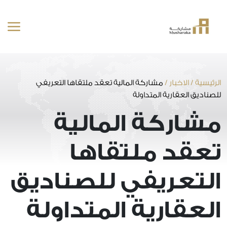
خطى
لى
لمحتوى
الرئيسية
/
الاخبار
/
مشاركة المالية تعقد ملتقاها التعريفي
للصناديق العقارية المتداولة
مشاركة المالية
تعقد ملتقاها
التعريفي للصناديق
العقارية المتداولة