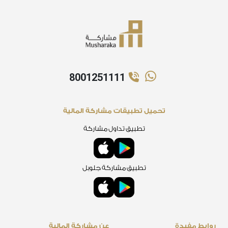
8001251111
تحميل تطبيقات مشاركة المالية
تطبيق تداول مشاركة
تطبيق مشاركة جلوبل
روابط مفيدة
عن مشاركة المالية