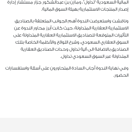
المالية السعودية “تداول”، ومازن بن عبدالشكور جزار مستشار إدارة
إصدار المنتجات الاستثمارية بهيئة السوق المالية
.
وناقشت واستعرضت الندوة أهم الجوانب المتعلقة بالصناديق
الاستثمارية العقارية المتداولة، حيث كانت أبرز محاور الندوة عن
التأثيرات المتوقعة للصناديق الاستثمارية العقارية المتداولة على
السوق العقاري السعودي، وشرح اللوائح والأنظمة الخاصة بتلك
الصناديق بالاضافة الى آلية تداول وحدات الصناديق العقارية
المتداولة عبر السوق السعودي تداول.
وفي نهاية الندوة أجاب السادة المتحاورون على أسئلة واستفسارات
الحضور.