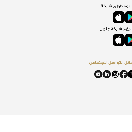
يق تداول مشاركة
يق مشاركة جلوبل
ئل التواصل الاجتماعي