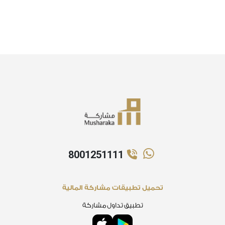
8001251111
تحميل تطبيقات مشاركة المالية
تطبيق تداول مشاركة