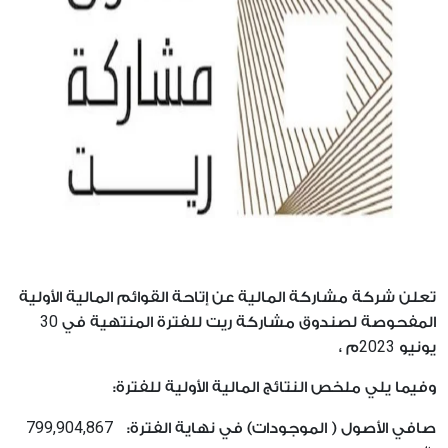
تعلن شركة مشاركة المالية عن إتاحة القوائم المالية الأولية
30
المفحوصة لصندوق مشاركة ريت للفترة المنتهية في
2023
يونيو
م ،
وفيما يلي ملخص النتائج المالية الأولية للفترة:
799,904,867
صافي الأصول ( الموجودات) في نهاية الفترة: