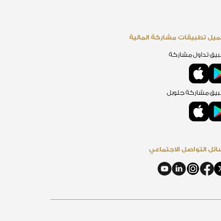
يل تطبيقات مشاركة المالية
يق تداول مشاركة
يق مشاركة جلوبل
ئل التواصل الاجتماعي