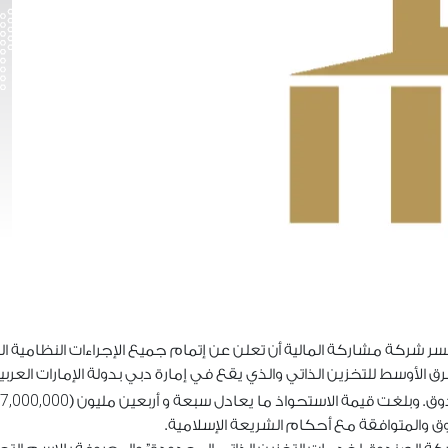
ر شركة مشاركة المالية أن تعلن عن إتمام جميع الإجراءات النظامية ال
الأوسط للتخزين الذاتي والذي يقع في إمارة دبي بدولة الإمارات العربية
7,000,000
وق. وبلغت قيمة الاستحواذ ما يعادل سبعة و أربعين مليون (
وق والمتوافقة مع أحكام الشريعة الإسلامية.