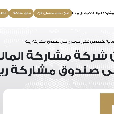
شاركة المالية
تواصل معنا
افتح حساب استثماري الآن
تداول مشاركة
التأه
لمالية بخصوص تطور جوهري على صندوق مشاركة ريت
ن شركة مشاركة الم
ى صندوق مشاركة ري