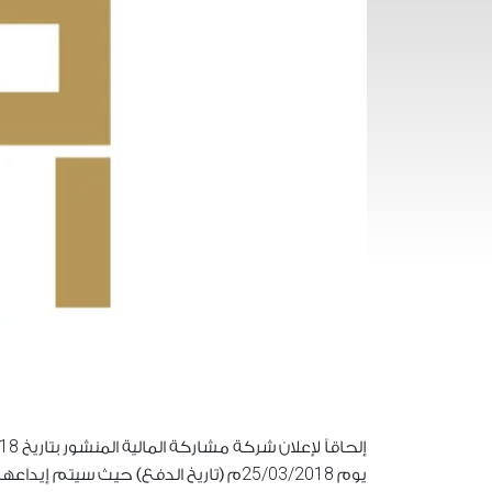
018
إلحاقاً لإعلان شركة مشاركة المالية المنشور بتاريخ
25/03/2018
يوم
م (تاريخ الدفع) حيث سيتم إيداعها