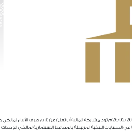
26/02/2
م تود مشاركة المالية أن تعلن عن تاريخ صرف الأرباح لمال
 في الحسابات البنكية المرتبطة بالمحافظ الاستثمارية لمالكي الوحد