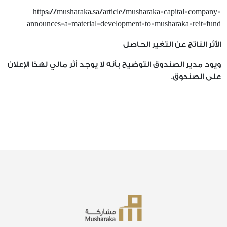
https://musharaka.sa/article/musharaka-capital-company-
announces-a-material-development-to-musharaka-reit-fund
الأثر الناتج عن التغير الحاصل
ويود مدير الصندوق التوضيح بأنه لا يوجد أثر مالي لهذا الإعلان
على الصندوق.