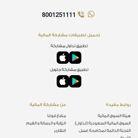
8001251111
تحميل تطبيقات مشاركة المالية
تطبيق تداول مشاركة
تطبيق مشاركة جلوبل
روابط مفيدة
عن مشاركة المالية
هيئة السوق المالية
منابع قوتنا
السوق المالية السعودية (تداول)
الرؤية و الرسالة و القيم
اللجنة الدائمة لمكافحة غسل
التقارير
الأموال