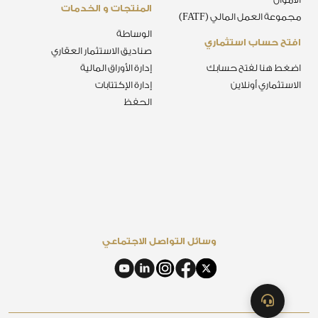
المنتجات و الخدمات
مجموعة العمل المالي (FATF)
الوساطة
افتح حساب استثماري
صناديق الاستثمار العقاري
اضغط هنا لفتح حسابك
إدارة الأوراق المالية
الاستثماري أونلاين
إدارة الإكتتابات
الحفظ
وسائل التواصل الاجتماعي