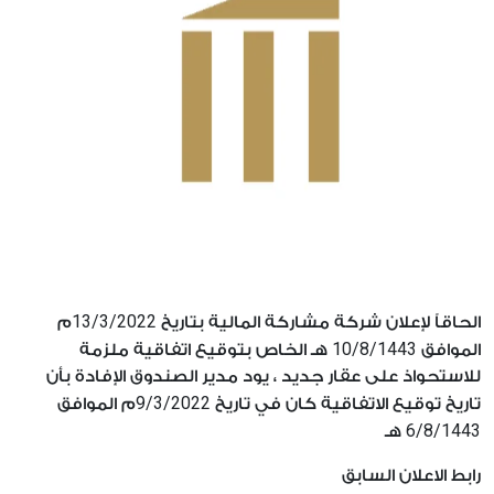
13/3/2022
الحاقاً لإعلان شركة مشاركة المالية بتاريخ
م
10/8/1443
الموافق
هـ الخاص بتوقيع اتفاقية ملزمة
للاستحواذ على عقار جديد ، يود مدير الصندوق الإفادة بأن
9/3/2022
تاريخ توقيع الاتفاقية كان في تاريخ
م الموافق
6/8/1443
هـ
رابط الاعلان السابق