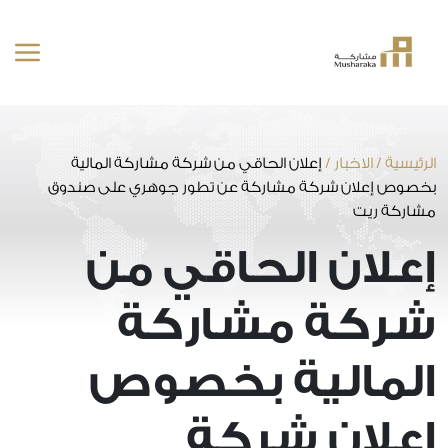
خطى
لى
لمحتوى
الرئيسية
/
الاخبار
/
إعلان الحاقي من شركة مشاركة المالية
بخصوص إعلان شركة مشاركة عن تطور جوهري على صندوق
مشاركة ريت
إعلان الحاقي من
شركة مشاركة
المالية بخصوص
إعلان شركة