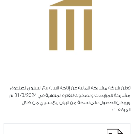
تعلن شركة مشاركة المالية عن إتاحة البيان ربع السنوي لصندوق
31/3/2024
مشاركة للمرابحات والصكوك للفترة المنتهية في
م،
ويمكن الحصول على نسخة من البيان ربع سنوي من خلال
المرفقات.