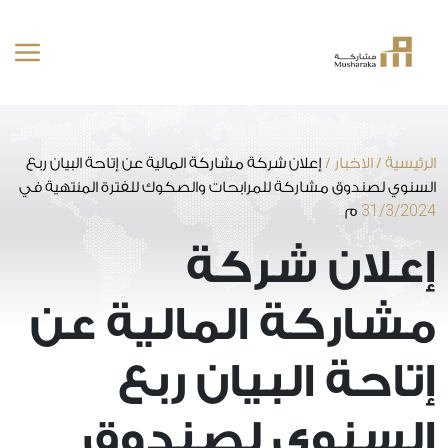
خطى
لى
لمحتوى
الرئيسية
/
الاخبار
/
إعلان شركة مشاركة المالية عن إتاحة البيان ربع
السنوي لصندوق مشاركة للمرابحات والصكوك للفترة المنتهية في
31/3/2024
م
إعلان شركة
مشاركة المالية عن
إتاحة البيان ربع
السنوي لصندوق