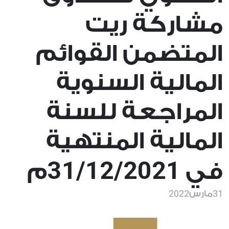
مشاركة ريت
المتضمن القوائم
المالية السنوية
المراجعة للسنة
المالية المنتهية
31/12/2021
في
م
2022
31
مارس