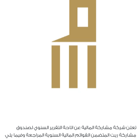
تعلن شركة مشاركة المالية عن اتاحة التقرير السنوي لصندوق
مشاركة ريت المتضمن القوائم المالية السنوية المراجعة وفيما يلي