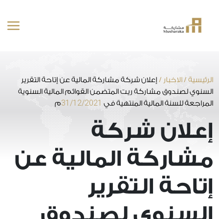
خطى
لى
لمحتوى
الرئيسية
/
الاخبار
/
إعلان شركة مشاركة المالية عن إتاحة التقرير
السنوي لصندوق مشاركة ريت المتضمن القوائم المالية السنوية
31/12/2021
المراجعة للسنة المالية المنتهية في
م
إعلان شركة
مشاركة المالية عن
إتاحة التقرير
السنوي لصندوق