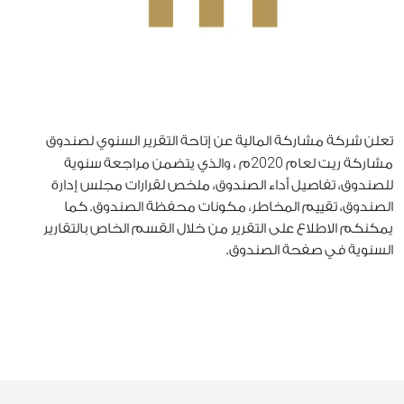
تعلن شركة مشاركة المالية عن إتاحة التقرير السنوي لصندوق
2020
مشاركة ريت لعام
م ، والذي يتضمن مراجعة سنوية
للصندوق، تفاصيل أداء الصندوق، ملخص لقرارات مجلس إدارة
الصندوق، تقييم المخاطر، مكونات محفظة الصندوق. كما
يمكنكم الاطلاع على التقرير من خلال القسم الخاص بالتقارير
السنوية في صفحة الصندوق.