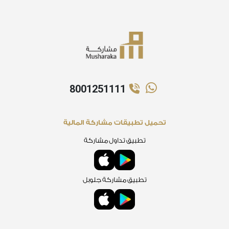
8001251111
تحميل تطبيقات مشاركة المالية
تطبيق تداول مشاركة
تطبيق مشاركة جلوبل