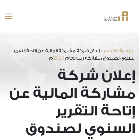
خطى
لى
لمحتوى
الرئيسية
/
الاخبار
/
إعلان شركة مشاركة المالية عن إتاحة التقرير
2020
السنوي لصندوق مشاركة ريت لعام
م
إعلان شركة
مشاركة المالية عن
إتاحة التقرير
السنوي لصندوق