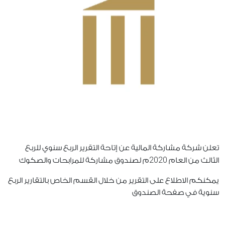
تعلن شركة مشاركة المالية عن إتاحة التقرير الربع سنوي للربع
2020
الثالث من العام
م لصندوق مشاركة للمرابحات والصكوك
يمكنكم الاطلاع على التقرير من خلال القسم الخاص بالتقارير الربع
سنوية في صفحة الصندوق