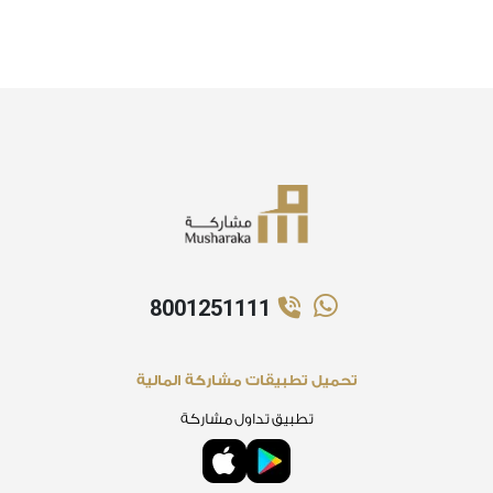
8001251111
تحميل تطبيقات مشاركة المالية
تطبيق تداول مشاركة