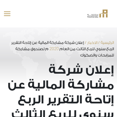
خطى
لى
لمحتوى
الرئيسية
/
الاخبار
/
إعلان شركة مشاركة المالية عن إتاحة التقرير
2020
الربع سنوي للربع الثالث من العام
م لصندوق مشاركة
للمرابحات والصكوك
إعلان شركة
مشاركة المالية عن
إتاحة التقرير الربع
سنوي للربع الثالث