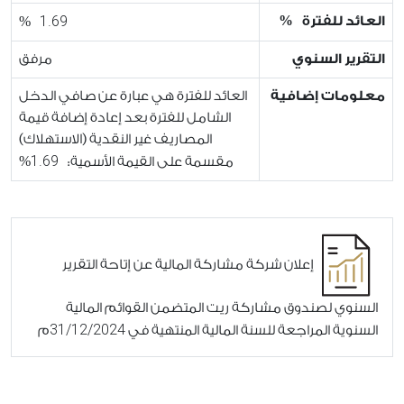
1.69
العائد للفترة %
%
التقرير السنوي
مرفق
معلومات إضافية
العائد للفترة هي عبارة عن صافي الدخل
الشامل للفترة بعد إعادة إضافة قيمة
المصاريف غير النقدية (الاستهلاك)
1.69
مقسمة على القيمة الأسمية:
%
إعلان شركة مشاركة المالية عن إتاحة التقرير
السنوي لصندوق مشاركة ريت المتضمن القوائم المالية
31/12/2024
السنوية المراجعة للسنة المالية المنتهية في
م