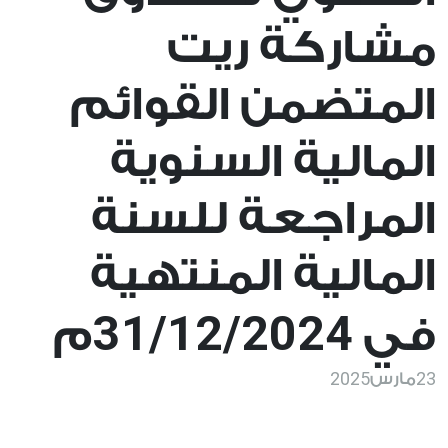
مشاركة ريت
المتضمن القوائم
المالية السنوية
المراجعة للسنة
المالية المنتهية
31/12/2024
في
م
2025
23
مارس