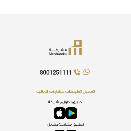
8001251111
تحميل تطبيقات مشاركة المالية
تطبيق تداول مشاركة
تطبيق مشاركة جلوبل