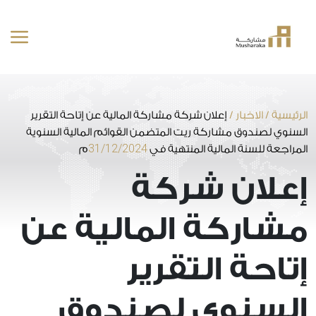
خطى
لى
لمحتوى
الرئيسية
/
الاخبار
/
إعلان شركة مشاركة المالية عن إتاحة التقرير
السنوي لصندوق مشاركة ريت المتضمن القوائم المالية السنوية
31/12/2024
المراجعة للسنة المالية المنتهية في
م
إعلان شركة
مشاركة المالية عن
إتاحة التقرير
السنوي لصندوق