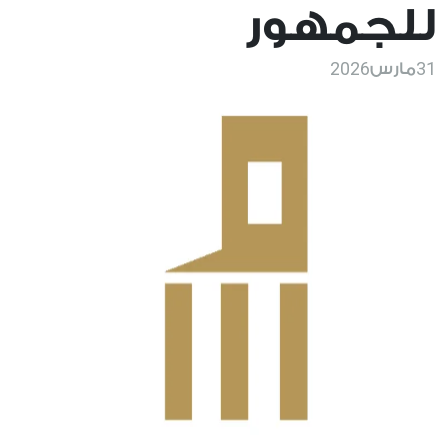
للجمهور
2026
31
مارس