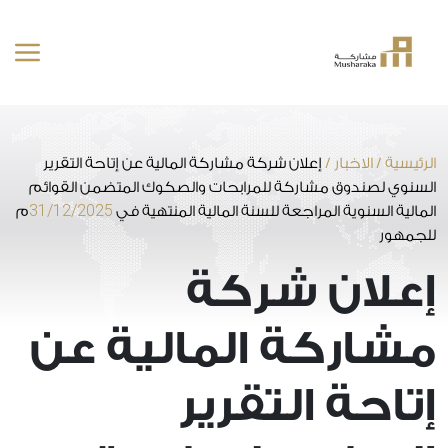
خطى
لى
لمحتوى
الرئيسية
/
الاخبار
/
إعلان شركة مشاركة المالية عن إتاحة التقرير
السنوي لصندوق مشاركة للمرابحات والصكوك المتضمن القوائم
31/12/2025
المالية السنوية المراجعة للسنة المالية المنتهية في
م
للجمهور
إعلان شركة
مشاركة المالية عن
إتاحة التقرير