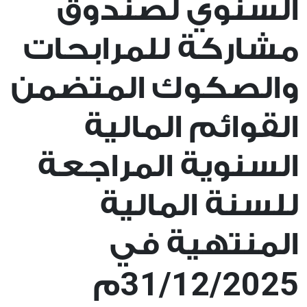
السنوي لصندوق
مشاركة للمرابحات
والصكوك المتضمن
القوائم المالية
السنوية المراجعة
للسنة المالية
المنتهية في
31/12/2025
م