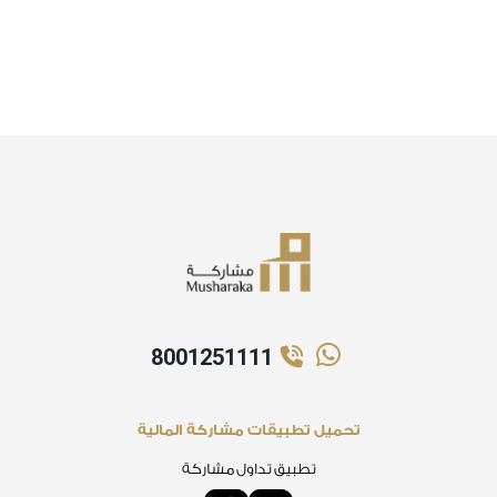
8001251111
تحميل تطبيقات مشاركة المالية
تطبيق تداول مشاركة