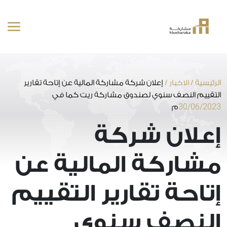
خطى
لى
لمحتوى
الرئيسية
/
الاخبار
/
إعلان شركة مشاركة المالية عن إتاحة تقارير
التقييم النصف سنوي لصندوق مشاركة ريت كما في
30/06/2023
م
إعلان شركة
مشاركة المالية عن
إتاحة تقارير التقييم
النصف سنوي