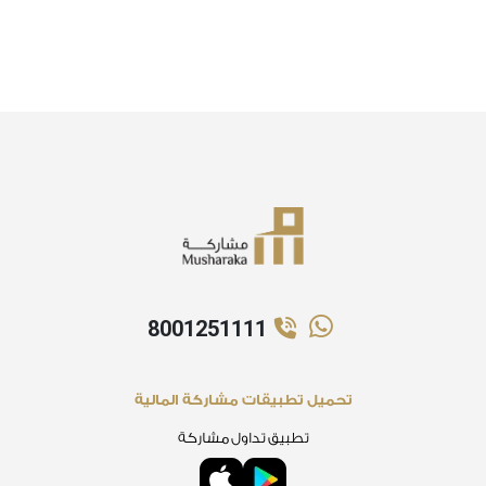
8001251111
تحميل تطبيقات مشاركة المالية
تطبيق تداول مشاركة