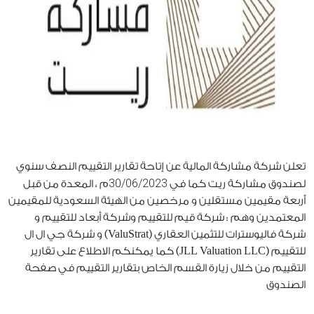
تعلن شركة مشاركة المالية عن إتاحة تقارير التقييم النصف سنوي
30/06/2023
لصندوق مشاركة ريت كما في
م ، المعدة من قبل
أربعة مقيمين مستقلين و مرخصين من الهيئة السعودية للمقيمين
المعتمدين وهم : شركة قيم للتقييم وشركة أبعاد للتقييم و
شركة فاليوسترات للتثمين العقاري (ValuStrat) و شركة جي ال ال
للتقييم (JLL Valuation LLC) كما يمكنكم الاطلاع على تقارير
التقييم من خلال زيارة القسم الخاص بتقارير التقييم في صفحة
الصندوق