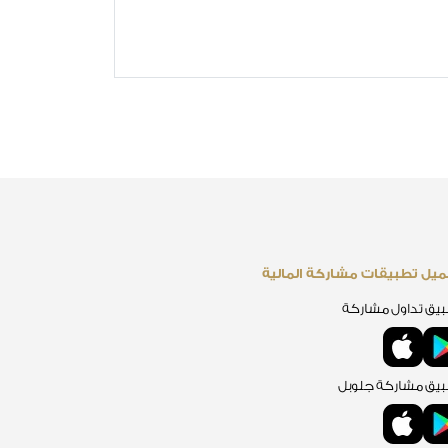
يل تطبيقات مشاركة المالية
يق تداول مشاركة
يق مشاركة جلوبل