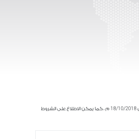
18/10/2018
ق
م ، كما يمكن الاطلاع على الشروط