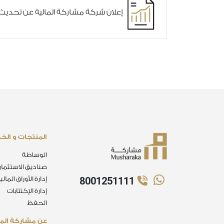
إعلان شركة مشاركة المالية عن تحدي
المنتجات و الخ
الوساطة
صناديق الاستثمار
8001251111
إدارة الأوراق المالي
إدارة الإكتتابات
الحفظ
عن مشاركة الما