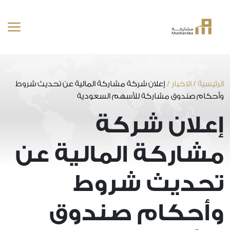
خطى
لى
لمحتوى
الرئيسية
/
الاخبار
/
إعلان شركة مشاركة المالية عن تحديث شروط
وأحكام صندوق مشاركة للأسهم السعودية
إعلان شركة
مشاركة المالية عن
تحديث شروط
وأحكام صندوق