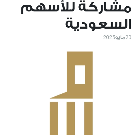
مشاركة للأسهم
السعودية
2025
20
مايو