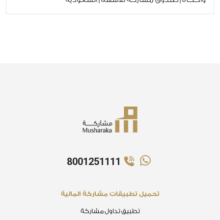
8001251111
تحميل تطبيقات مشاركة المالية
تطبيق تداول مشاركة