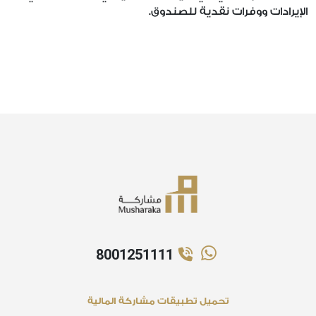
الإيرادات ووفرات نقدية للصندوق.
8001251111
تحميل تطبيقات مشاركة المالية