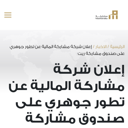
خطى
لى
لمحتوى
الرئيسية
/
الاخبار
/
إعلان شركة مشاركة المالية عن تطور جوهري
على صندوق مشاركة ريت
إعلان شركة
مشاركة المالية عن
تطور جوهري على
صندوق مشاركة