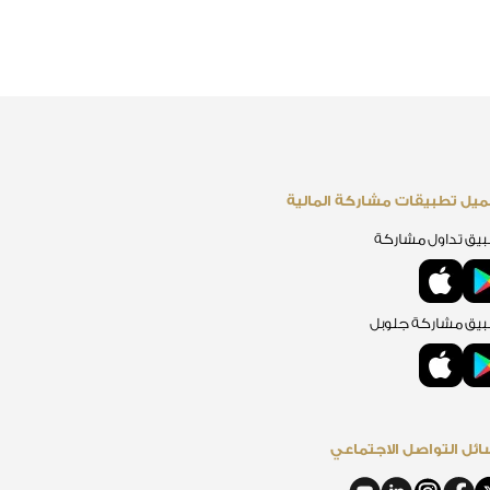
يل تطبيقات مشاركة المالية
يق تداول مشاركة
يق مشاركة جلوبل
ئل التواصل الاجتماعي