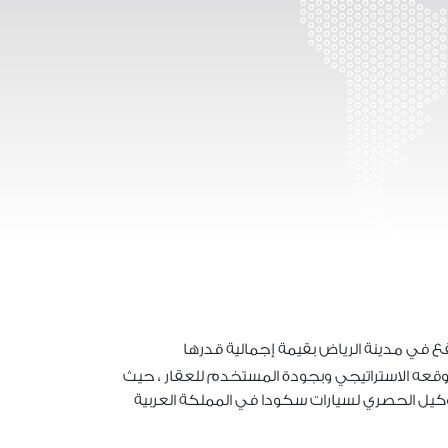
 في مدينة الرياض بقيمة إجمالية قدرها
موقعه الاستراتيجي وبجودة المستخدم للعقار ، حيث
وكيل الحصري لسيارات سكودا في المملكة العربية