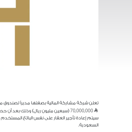
تعلن شركة مشاركة المالية بصفتها مديراً لصندوق م
70,000,000
(سبعين مليون ريال) وذلك بعد أن حصلت
سيتم إعادة تأجير العقار على نفس البائع المستخدم 
السعودية.