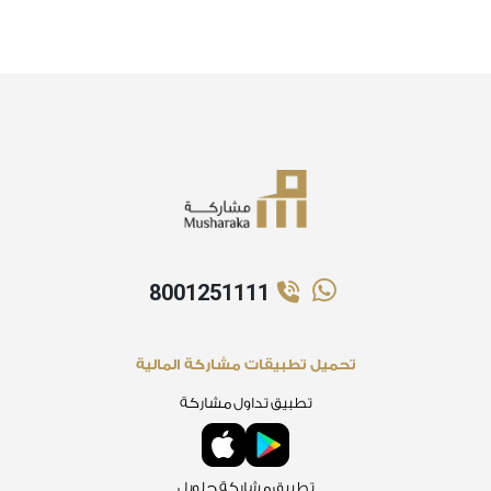
8001251111
تحميل تطبيقات مشاركة المالية
تطبيق تداول مشاركة
تطبيق مشاركة جلوبل