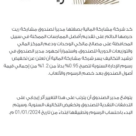
كد شركة مشاركة المالية بصفتها مديراً لصندوق مشاركة ريت
حرصها الدائم على تقديم أفضل الممارسات الممكنة في سبيل
المحافظة على مصالح مالكي الوحدات ودعم المركز المالي
والتوزيعات الدورية للصندوق، واستمراراً لجهود مدير الصندوق في
ترشيد التكاليف يسر شركة مشاركة المالية أن تعلن عن تخفيض
1.2
0.95
رسوم الإدارة السنوية لتصبح
% بدلاً من
% من إجمالي قيمة
أصول الصندوق بعد خصم الرسوم والأتعاب.
يتوقع مدير الصندوق أن يترتب على هذا التغيير أثر إيجابي على
التدفقات النقدية للصندوق وتخفيض التكاليف السنوية. وسيتم
01/01/2024
البدء باحتساب الرسوم وتطبيقها ابتداءً من تاريخ
م.