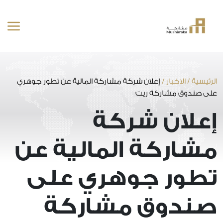
خطى
لى
لمحتوى
الرئيسية
/
الاخبار
/
إعلان شركة مشاركة المالية عن تطور جوهري
على صندوق مشاركة ريت
إعلان شركة
مشاركة المالية عن
تطور جوهري على
صندوق مشاركة