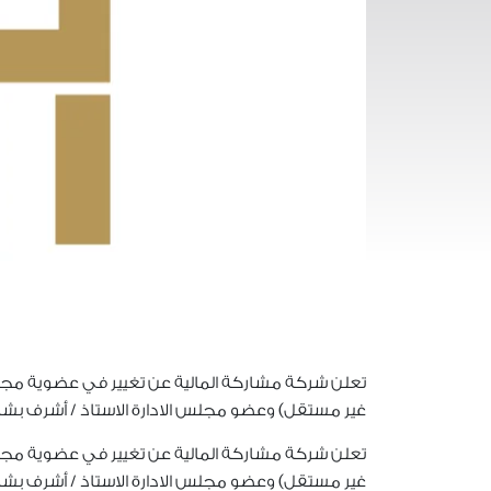
تعلن شركة مشاركة المالية عن تغيير في عضوية مج
غير مستقل) وعضو مجلس الادارة الاستاذ / أشرف بشار
تعلن شركة مشاركة المالية عن تغيير في عضوية مج
غير مستقل) وعضو مجلس الادارة الاستاذ / أشرف بشار