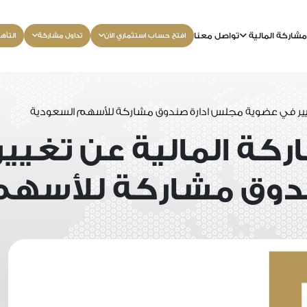
شاركة المالية
تواصل معنا
افتح حساب استثماري الآن
تداول مشاركة
التأه
غيير في عضوية مجلس ادارة صندوق مشاركة للأسهم السعودية
ركة المالية عن تغيي
دوق مشاركة للأسهم