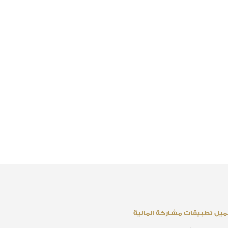
يل تطبيقات مشاركة المالية