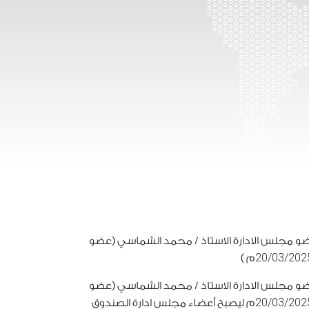
و مجلس الادارة الاستاذ / محمد الشماسي (عضو
20/03/202
م )
و مجلس الادارة الاستاذ / محمد الشماسي (عضو
20/03/202
م ليصبح أعضاء مجلس ادارة الصندوق