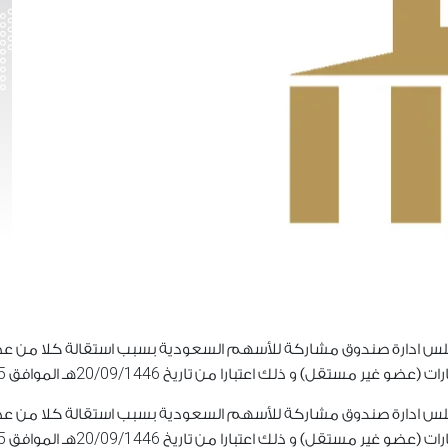
لس ادارة صندوق مشاركة للأسهم السعودية بسبب استقالة كلا من عض
5
20/09/1446
ات (عضو غير مستقل) و ذلك اعتبارا من تاريخ
هـ الموافق
لس ادارة صندوق مشاركة للأسهم السعودية بسبب استقالة كلا من عض
5
20/09/1446
ات (عضو غير مستقل) و ذلك اعتبارا من تاريخ
هـ الموافق