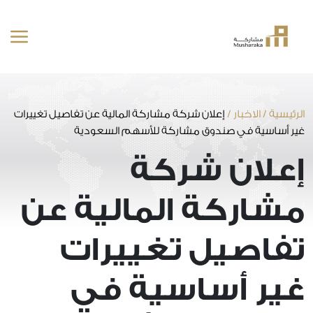
خطى
لى
لمحتوى
الرئيسية
/
الاخبار
/
إعلان شركة مشاركة المالية عن تفاصيل تغييرات
غير أساسية في صندوق مشاركة للأسهم السعودية
إعلان شركة
مشاركة المالية عن
تفاصيل تغييرات
غير أساسية في