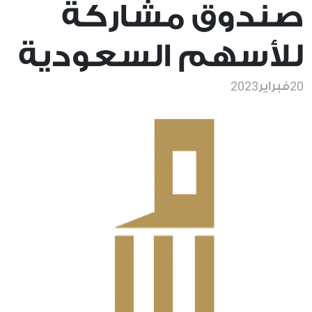
صندوق مشاركة
للأسهم السعودية
2023
20
فبراير