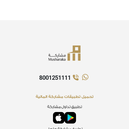
8001251111
تحميل تطبيقات مشاركة المالية
تطبيق تداول مشاركة
تطبيق مشاركة جلوبل