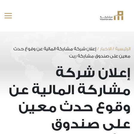
خطى
لى
لمحتوى
الرئيسية
/
الاخبار
/
إعلان شركة مشاركة المالية عن وقوع حدث
معين على صندوق مشاركة ريت
إعلان شركة
مشاركة المالية عن
وقوع حدث معين
على صندوق