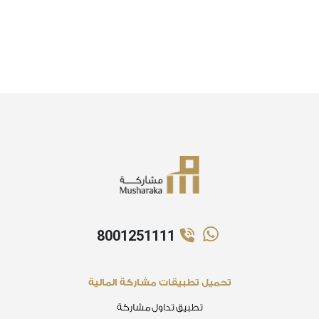
8001251111
تحميل تطبيقات مشاركة المالية
تطبيق تداول مشاركة