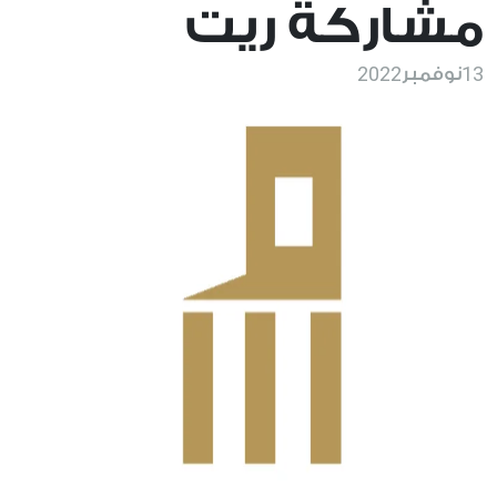
مشاركة ريت
2022
13
نوفمبر