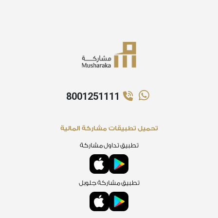
8001251111
تحميل تطبيقات مشاركة المالية
تطبيق تداول مشاركة
تطبيق مشاركة جلوبل