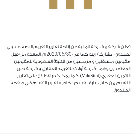
تعلن شركة مشاركة المالية عن إتاحة تقارير التقييم النصف سنوي
2020
06
30
لصندوق مشاركة ريت كما في
/
/
م، المعدة من قبل
مقيمين مستقلين و مرخصين من الهيئة السعودية للمقيمين
المعتمدين وهما : شركة أولات للتقييم العقاري و شركة خبير
التثمين العقاري (ValuStrat) .كما يمكنكم الاطلاع على تقارير
التقييم من خلال زيارة القسم الخاص بتقارير التقييم في صفحة
الصندوق.