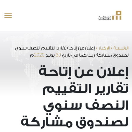
خطى
لى
لمحتوى
الرئيسية
/
الاخبار
/
إعلان عن إتاحة تقارير التقييم النصف سنوي
2020
30
لصندوق مشاركة ريت كما في تاريخ
يونيو
م
إعلان عن إتاحة
تقارير التقييم
النصف سنوي
لصندوق مشاركة