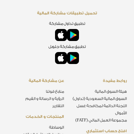
تحميل تطبيقات مشاركة المالية
تطبيق تداول مشاركة
تطبيق مشاركة جلوبل
روابط مفيدة
عن مشاركة المالية
هيئة السوق المالية
منابع قوتنا
السوق المالية السعودية (تداول)
الرؤية و الرسالة و القيم
اللجنة الدائمة لمكافحة غسل
التقارير
الأموال
المنتجات و الخدمات
مجموعة العمل المالي (FATF)
الوساطة
افتح حساب استثماري