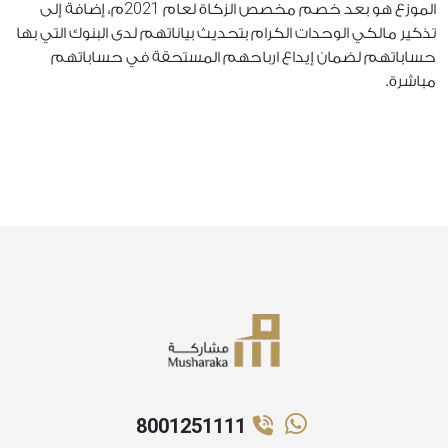
2021
الموزع هو بعد خصم مخصص الزكاة لعام
م، إضافة إلى
تذكير مالكي الوحدات الكرام بتحديث بياناتهم لدى البنوك التي بها
حساباتهم لضمان إيداع ارباحهم المستحقة في حساباتهم
مباشرة.
8001251111