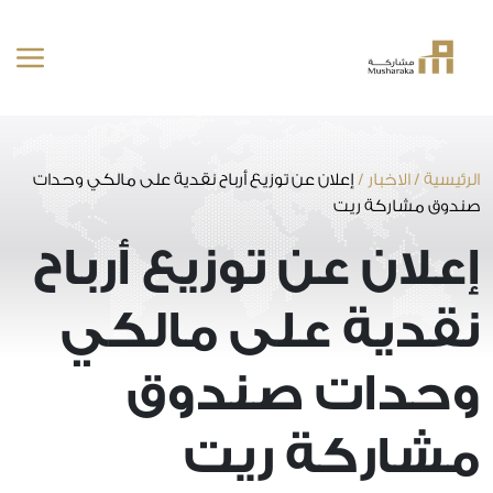
خطى
لى
لمحتوى
الرئيسية
/
الاخبار
/
إعلان عن توزيع أرباح نقدية على مالكي وحدات
صندوق مشاركة ريت
إعلان عن توزيع أرباح
نقدية على مالكي
وحدات صندوق
مشاركة ريت