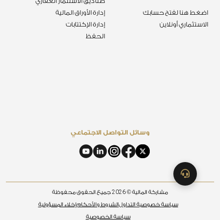
صناديق الاستثمار العقاري
اضغط هنا لفتح حسابك
إدارة الأوراق المالية
الاستثماري أونلاين
إدارة الإكتتابات
الحفظ
وسائل التواصل الاجتماعي
2026
مشاركة المالية ©
جميع الحقوق محفوظة
سياسة خصوصية التداول
الشروط والأحكام
إخلاء المسؤولية
سياسة الخصوصية