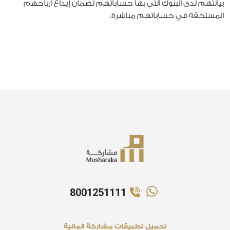
بيانتهم لدى البنوك التي بها حساباتهم لضمان إيداع أرباحهم
المستحقه في حساباتهم مباشرة.
8001251111
تحميل تطبيقات مشاركة المالية