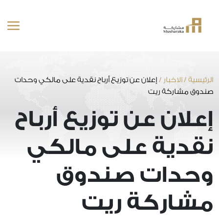
خطى
لى
لمحتوى
الرئيسية
/
الاخبار
/
إعلان عن توزيع أرباح نقدية على مالكي وحدات
صندوق مشاركة ريت
إعلان عن توزيع أرباح
نقدية على مالكي
وحدات صندوق
مشاركة ريت