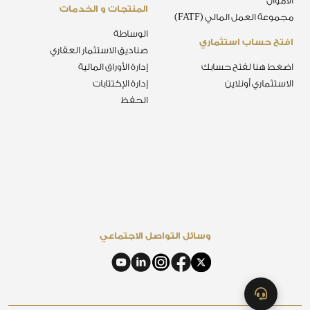
الأموال
المنتجات و الخدمات
مجموعة العمل المالي (FATF)
الوساطة
افتح حساب استثماري
صناديق الاستثمار العقاري
اضغط هنا لفتح حسابك
إدارة الأوراق المالية
الاستثماري أونلاين
إدارة الإكتتابات
الحفظ
وسائل التواصل الاجتماعي