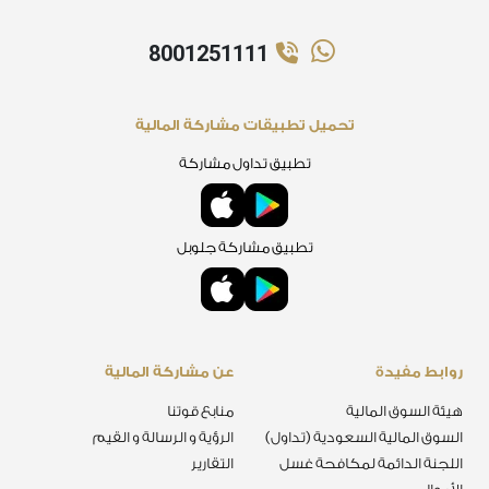
8001251111
تحميل تطبيقات مشاركة المالية
تطبيق تداول مشاركة
تطبيق مشاركة جلوبل
روابط مفيدة
عن مشاركة المالية
هيئة السوق المالية
منابع قوتنا
السوق المالية السعودية (تداول)
الرؤية و الرسالة و القيم
اللجنة الدائمة لمكافحة غسل
التقارير