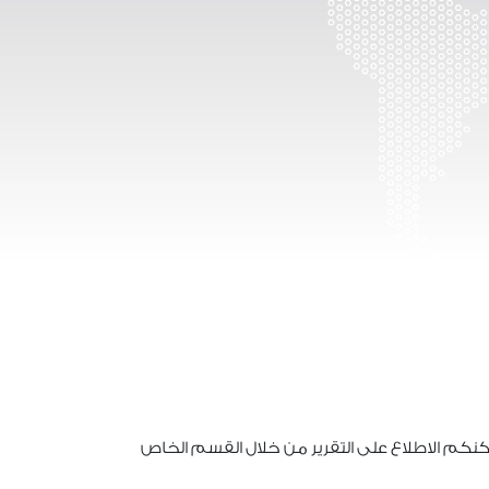
كنكم الاطلاع على التقرير من خلال القسم الخاص