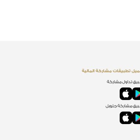
يل تطبيقات مشاركة المالية
يق تداول مشاركة
يق مشاركة جلوبل