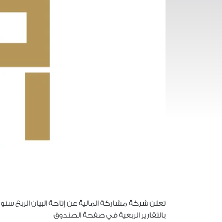
تعلن شركة مشاركة المالية عن إتاحة البيان الربع س
بالتقارير الربعية في صفحة الصندوق