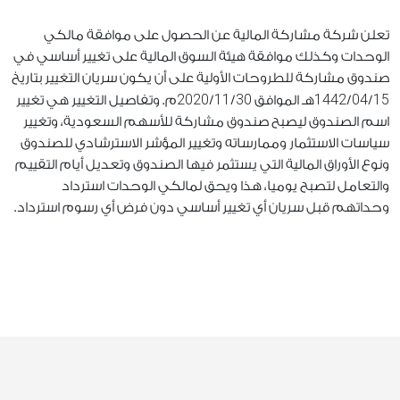
تعلن شركة مشاركة المالية عن الحصول على موافقة مالكي
الوحدات وكذلك موافقة هيئة السوق المالية على تغيير أساسي في
صندوق مشاركة للطروحات الأولية على أن يكون سريان التغيير بتاريخ
2020
11
30
1442
04
15
/
/
هـ الموافق
/
/
م. وتفاصيل التغيير هي تغيير
اسم الصندوق ليصبح صندوق مشاركة للأسهم السعودية، وتغيير
سياسات الاستثمار وممارساته وتغيير المؤشر الاسترشادي للصندوق
ونوع الأوراق المالية التي يستثمر فيها الصندوق وتعديل أيام التقييم
والتعامل لتصبح يوميا، هذا ويحق لمالكي الوحدات استرداد
وحداتهم قبل سريان أي تغيير أساسي دون فرض أي رسوم استرداد.