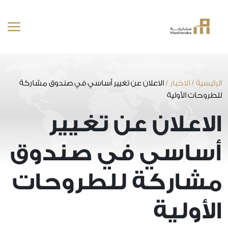
خطى
لى
لمحتوى
الرئيسية
/
الاخبار
/
الاعلان عن تغيير أساسي في صندوق مشاركة
للطروحات الأولية
الاعلان عن تغيير
أساسي في صندوق
مشاركة للطروحات
الأولية