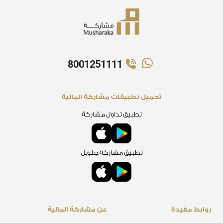
8001251111
تحميل تطبيقات مشاركة المالية
تطبيق تداول مشاركة
تطبيق مشاركة جلوبل
روابط مفيدة
عن مشاركة المالية