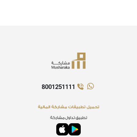
8001251111
تحميل تطبيقات مشاركة المالية
تطبيق تداول مشاركة