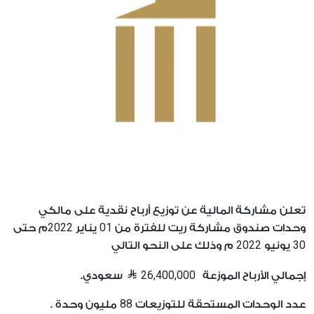
تعلن مشاركة المالية عن توزيع أرباح نقدية على مالكي
2022
01
وحدات صندوق مشاركة ريت للفترة من
يناير
م حتى
2022
30
يونيو
م وذلك على النحو التالي
26,400,000
إجمالي الأرباح الموزعة
سعودي.
88
عدد الوحدات المستحقة للتوزيعات
مليون وحدة .