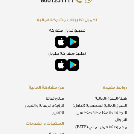
8001251111
تحميل تطبيقات مشاركة المالية
تطبيق تداول مشاركة
تطبيق مشاركة جلوبل
روابط مفيدة
عن مشاركة المالية
هيئة السوق المالية
منابع قوتنا
السوق المالية السعودية (تداول)
الرؤية و الرسالة و القيم
اللجنة الدائمة لمكافحة غسل
التقارير
الأموال
المنتجات و الخدمات
مجموعة العمل المالي (FATF)