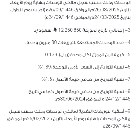
الوحدات وذلك حسب سجل مالكي الوحدات بنهاية يوم الأربعاء
26/09/1446
26/03/2025
بتاريخ
م الموافق
ه (نهاية يوم التداول
24/09/1446
24/03/2025
بتاريخ
م الموافق
ه).
12,250,850
3
- إجمالي الأرباح الموزعة
سعودي.
88
4
- عدد الوحدات المستحقة للتوزيعات
مليون وحدة .
0.139
5
- قيمة الربح الموزع لكل وحدة (ريال):
1.39
6
- نسبة التوزيع إلى السعر الأولي للوحدة :
%
1.6
7
- نسبة التوزيع من صافي قيمة الأصول :
%
8
- نسبة التوزيع من صافي قيمة الأصول كما في تاريخ:
30/06/2024
24/12/1445
ه الموافق
م.
9
- أحقية التوزيعات النقدية لمالكي الوحدات وذلك حسب سجل
26/03/2025
مالكي الوحدات بنهاية يوم الأربعاء بتاريخ
م الموافق
26/09/1446
ه