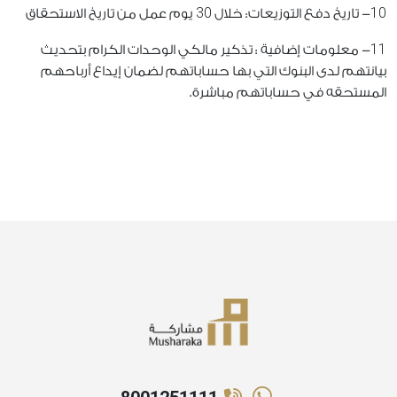
30
10
- تاريخ دفع التوزيعات: خلال
يوم عمل من تاريخ الاستحقاق
11
- معلومات إضافية : تذكير مالكي الوحدات الكرام بتحديث
بيانتهم لدى البنوك التي بها حساباتهم لضمان إيداع أرباحهم
المستحقه في حساباتهم مباشرة.