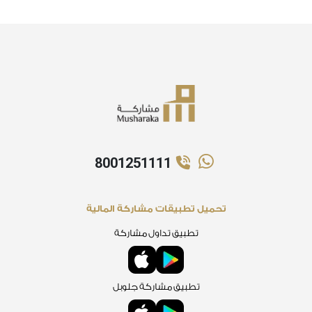
8001251111
تحميل تطبيقات مشاركة المالية
تطبيق تداول مشاركة
تطبيق مشاركة جلوبل