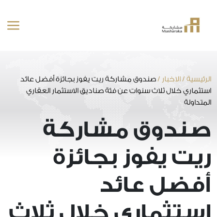
خطى
لى
لمحتوى
الرئيسية
/
الاخبار
/
صندوق مشاركة ريت يفوز بجائزة أفضل عائد
استثماري خلال ثلاث سنوات عن فئة صناديق الاستثمار العقاري
المتداولة
صندوق مشاركة
ريت يفوز بجائزة
أفضل عائد
استثماري خلال ثلاث