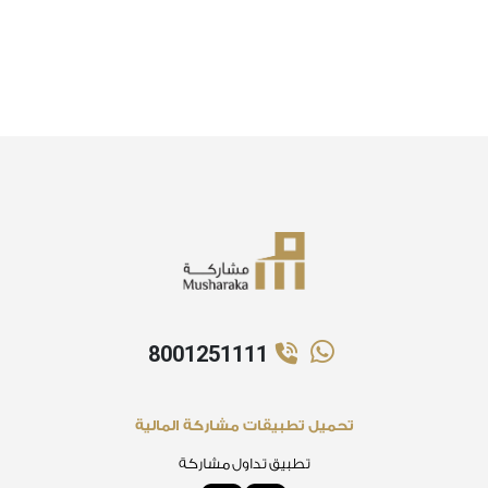
8001251111
تحميل تطبيقات مشاركة المالية
تطبيق تداول مشاركة