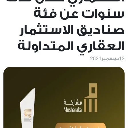
سنوات عن فئة
صناديق الاستثمار
العقاري المتداولة
2021
12
ديسمبر