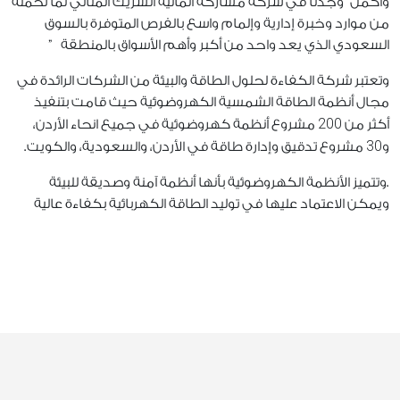
وأكمل “وجدنا في شركة مشاركة المالية الشريك المثالي لما تحمله
من موارد وخبرة إدارية وإلمام واسع بالفرص المتوفرة بالسوق
السعودي الذي يعد واحد من أكبر وأهم الأسواق بالمنطقة
”
وتعتبر شركة الكفاءة لحلول الطاقة والبيئة من الشركات الرائدة في
مجال أنظمة الطاقة الشمسية الكهروضوئية حيث قامت بتنفيذ
200
أكثر من
مشروع أنظمة كهروضوئية في جميع انحاء الأردن،
30
و
مشروع تدقيق وإدارة طاقة في الأردن، والسعودية، والكويت
.
.وتتميز الأنظمة الكهروضوئية بأنها أنظمة آمنة وصديقة للبيئة
ويمكن الاعتماد عليها في توليد الطاقة الكهربائية بكفاءة عالية