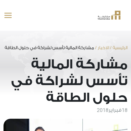
خطى
لى
لمحتوى
الرئيسية
/
الاخبار
/
مشاركة المالية تأسس لشراكة في حلول الطاقة
مشاركة المالية
تأسس لشراكة في
حلول الطاقة
2018
18
فبراير