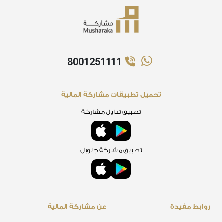
8001251111
تحميل تطبيقات مشاركة المالية
تطبيق تداول مشاركة
تطبيق مشاركة جلوبل
روابط مفيدة
عن مشاركة المالية