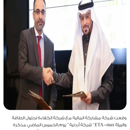
وقعت شركة مشاركة المالية مع شركة الكفاءة لحلول الطاقة
والبيئة ETA-max ” شركة أردنية ” يوم الخميس الماضي مذكرة