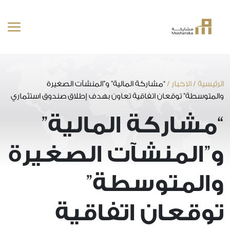
خطى
لى
لمحتوى
الرئيسية
/
الاخبار
/
“مشاركة المالية” و”المنشآت الصغيرة
والمتوسطة” توقعان اتفاقية تعاون بهدف إطلاق صندوق استثماري
“مشاركة المالية”
و”المنشآت الصغيرة
والمتوسطة”
توقعان اتفاقية