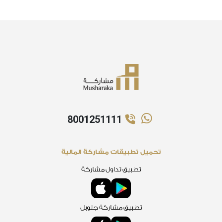
8001251111
تحميل تطبيقات مشاركة المالية
تطبيق تداول مشاركة
تطبيق مشاركة جلوبل