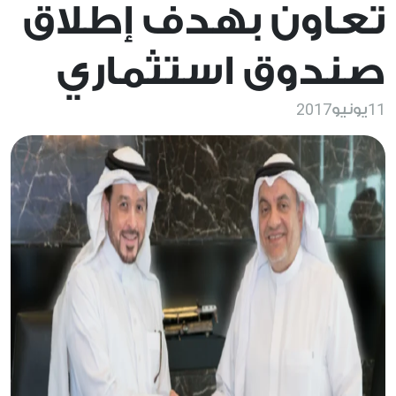
تعاون بهدف إطلاق
صندوق استثماري
2017
11
يونيو