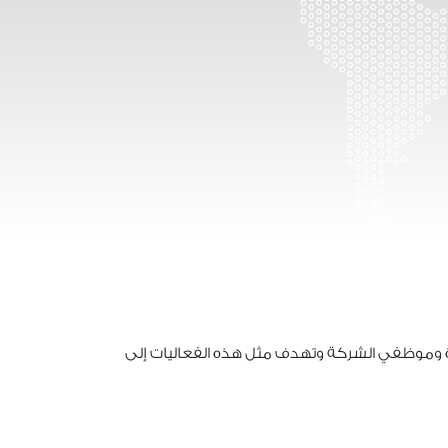
 وموظفي الشركة وتهدف مثل هذه الفعاليات إلى