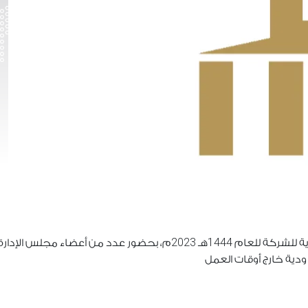
2023
1444
ية للشركة للعام
هـ
م، بحضور عدد من أعضاء مجلس الإدارة
دية خارج أوقات العمل