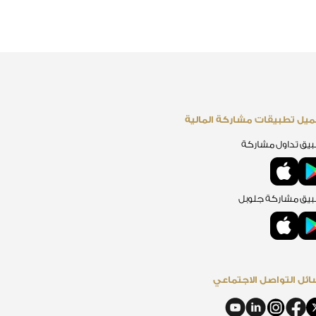
يل تطبيقات مشاركة المالية
يق تداول مشاركة
يق مشاركة جلوبل
ئل التواصل الاجتماعي