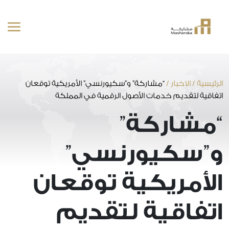
خطى
لى
لمحتوى
الرئيسية
/
الاخبار
/
“مشاركة” و”سكيورنسي” الأمريكية توقعان
اتفاقية لتقديم خدمات الأصول الرقمية في المملكة
“مشاركة”
و”سكيورنسي”
الأمريكية توقعان
اتفاقية لتقديم