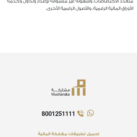
متعدد الاختصاصات، وسهولة غير مسبوقة لإصدار وتداول وخدمة
الأوراق المالية الرقمية، والأصول الرقمية الأخرى.
8001251111
تحميل تطبيقات مشاركة المالية