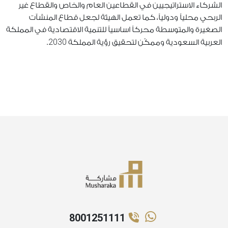
الشركاء الاستراتيجيين في القطاعين العام والخاص والقطاع غير
الربحي محلياً ودولياً، كما تعمل الهيئة لجعل قطاع المنشآت
الصغيرة والمتوسطة محركاً اساسياً للتنمية الاقتصادية في المملكة
2030
العربية السعودية وممكّن لتحقيق رؤية المملكة
.
8001251111