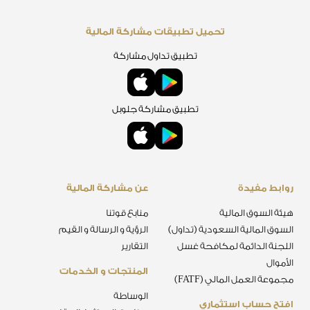
تحميل تطبيقات مشاركة المالية
تطبيق تداول مشاركة
تطبيق مشاركة جلوبل
روابط مفيدة
عن مشاركة المالية
هيئة السوق المالية
منابع قوتنا
السوق المالية السعودية (تداول)
الرؤية و الرسالة و القيم
اللجنة الدائمة لمكافحة غسل
التقارير
الأموال
المنتجات و الخدمات
مجموعة العمل المالي (FATF)
الوساطة
افتح حساب استثماري