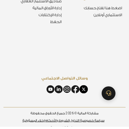
صناديق الاستثمار العقاري
اضغط هنا لفتح حسابك
إدارة الأوراق المالية
الاستثماري أونلاين
إدارة الإكتتابات
الحفظ
وسائل التواصل الاجتماعي
2026
مشاركة المالية ©
جميع الحقوق محفوظة
سياسة خصوصية التداول
الشروط والأحكام
إخلاء المسؤولية
سياسة الخصوصية