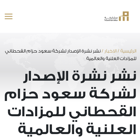
خطى
لى
لمحتوى
الرئيسية
/
الاخبار
/
نشر نشرة الإصدار لشركة سعود حزام القحطاني
للمزادات العلنية والعالمية
نشر نشرة الإصدار
لشركة سعود حزام
القحطاني للمزادات
العلنية والعالمية