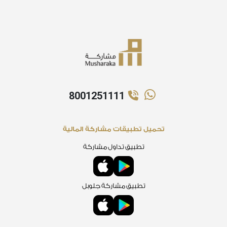
8001251111
تحميل تطبيقات مشاركة المالية
تطبيق تداول مشاركة
تطبيق مشاركة جلوبل