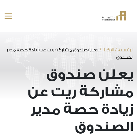
خطى
لى
لمحتوى
الرئيسية
/
الاخبار
/
يعلن صندوق مشاركة ريت عن زيادة حصة مدير
الصندوق
يعلن صندوق
مشاركة ريت عن
زيادة حصة مدير
الصندوق