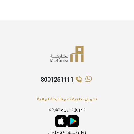
8001251111
تحميل تطبيقات مشاركة المالية
تطبيق تداول مشاركة
تطبيق مشاركة جلوبل