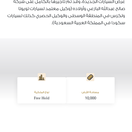
عرض السيارات الجديدة، وقد تم تأجيرها بالكامل على شركة
صالح عبدالله البازعي وأولاده (وكيل معتمد لسيارات تويوتا
ولكزس في المنطقة الوسطى والوكيل الحصري كذلك لسيارات
سكودا في المملكة العربية السعودية).
مساحة الأرض
نوع الملكية
10,000
Free Hold