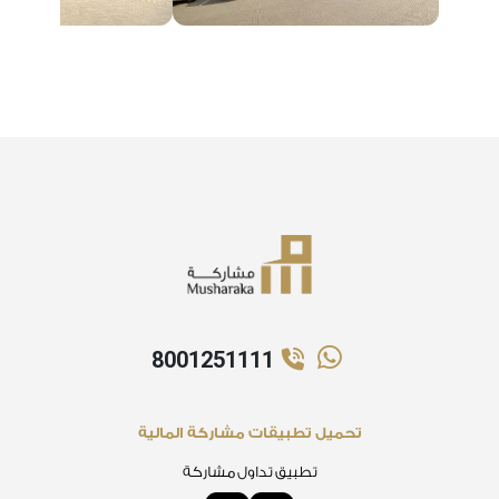
8001251111
تحميل تطبيقات مشاركة المالية
تطبيق تداول مشاركة