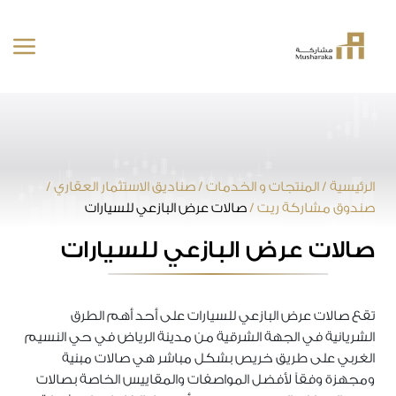
خطى
لى
لمحتوى
الرئيسية
/
المنتجات و الخدمات
/
صناديق الاستثمار العقاري
/
صندوق مشاركة ريت
/
صالات عرض البازعي للسيارات
صالات عرض البازعي للسيارات
تقع صالات عرض البازعي للسيارات على أحد أهم الطرق
الشريانية في الجهة الشرقية من مدينة الرياض في حي النسيم
الغربي على طريق خريص بشكل مباشر هي صالات مبنية
ومجهزة وفقاً لأفضل المواصفات والمقاييس الخاصة بصالات