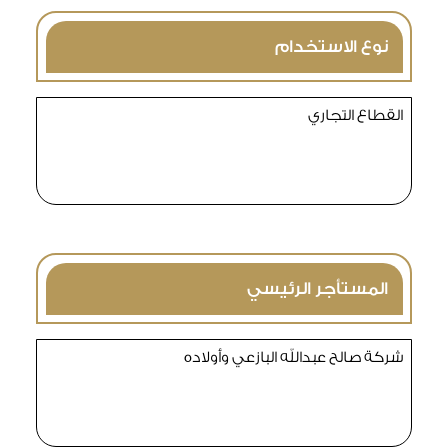
نوع الاستخدام
القطاع التجاري
المستأجر الرئيسي
شركة صالح عبدالله البازعي وأولاده