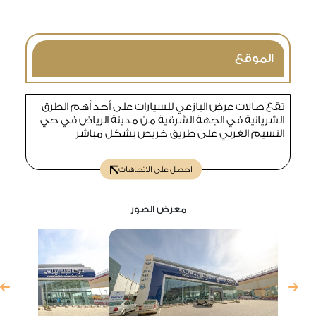
الموقع
تقع صالات عرض البازعي للسيارات على أحد أهم الطرق
الشريانية في الجهة الشرقية من مدينة الرياض في حي
النسيم الغربي على طريق خريص بشكل مباشر
احصل على الاتجاهات
معرض الصور