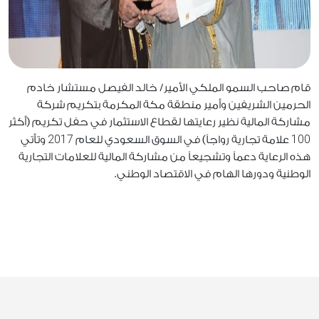
قام صاحب السمو الملكي الأمير/ خالد الفيصل مستشار خادم
الحرمين الشريفين وأمير منطقة مكة المكرمة بتكريم شركة
مشاركة المالية نظير رعايتها لقطاع الاستثمار في حفل تكريم (أكثر
2017
100
علامة تجارية رواجاً) في السوق السعودي للعام
وتأتي
هذه الرعاية دعماً وتشجيعاً من مشاركة المالية للعلامات التجارية
الوطنية ودورها الهام في الاقتصاد الوطني.