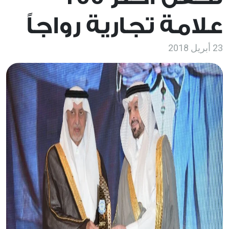
علامة تجارية رواجاً
23 أبريل 2018