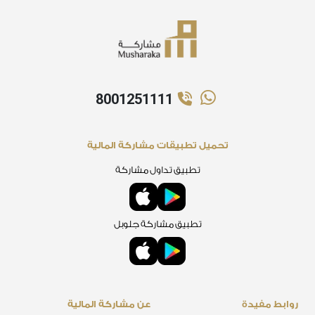
8001251111
تحميل تطبيقات مشاركة المالية
تطبيق تداول مشاركة
تطبيق مشاركة جلوبل
روابط مفيدة
عن مشاركة المالية