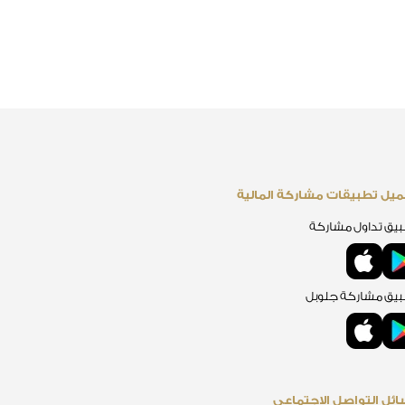
يل تطبيقات مشاركة المالية
يق تداول مشاركة
يق مشاركة جلوبل
ئل التواصل الاجتماعي