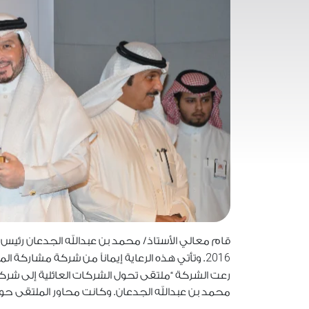
قام معالي الأستاذ/ محمد بن عبدالله الجدعان رئيس 
2016
. وتأتي هذه الرعاية إيماناً من شركة مشاركة ال
رعت الشركة “ملتقى تحول الشركات العائلية إلى ش
محمد بن عبدالله الجدعان. وكانت محاور الملتقى حول