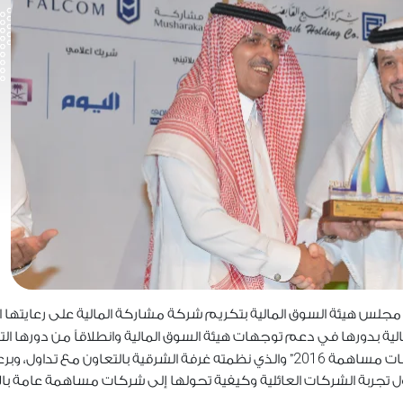
مجلس هيئة السوق المالية بتكريم شركة مشاركة المالية على رعايتها 
مالية بدورها في دعم توجهات هيئة السوق المالية وانطلاقاً من دورها ال
2016
ركات مساهمة
” والذي نظمته غرفة الشرقية بالتعاون مع تداول، وبر
 تجربة الشركات العائلية وكيفية تحولها إلى شركات مساهمة عامة بال