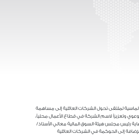
الماسية لملتقى تحول الشركات العائلية إلى مساهمة
توعوي وتعزيزاً لاسم الشركة في قطاع الأعمال محلياً،
عاية رئيس مجلس هيئة السوق المالية معالي الأستاذ/
إضافة إلى الحوكمة في الشركات العائلية