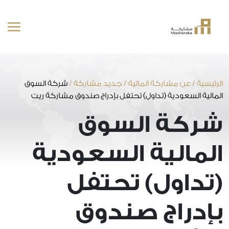
خطى
لى
لمحتوى
الرئيسية
/
عن مشاركة المالية
/
جديد مشاركة
/
شركة السوق
المالية السعودية (تداول) تحتفل بإدراج صندوق مشاركة ريت
شركة السوق
المالية السعودية
(تداول) تحتفل
بإدراج صندوق