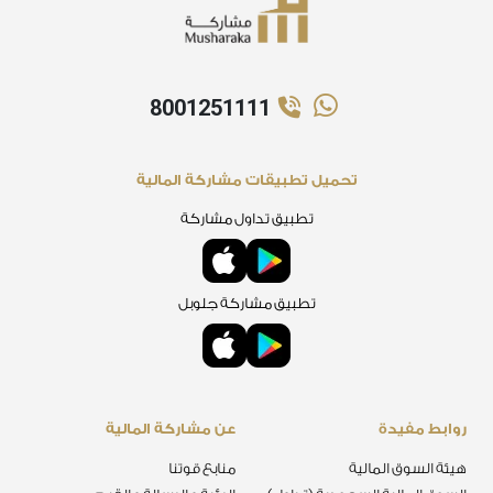
8001251111
تحميل تطبيقات مشاركة المالية
تطبيق تداول مشاركة
تطبيق مشاركة جلوبل
روابط مفيدة
عن مشاركة المالية
هيئة السوق المالية
منابع قوتنا