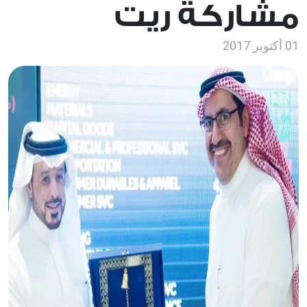
مشاركة ريت
01 أكتوبر 2017