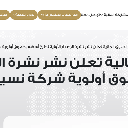
شاركة المالية
تواصل معنا
افتح حساب استثماري الآن
تداول مشاركة
التأه
السوق المالية تعلن نشر نشرة الإصدار الأولية لطرح أسهم حقوق أولوية ش
ية تعلن نشر نشرة الإ
 أولوية شركة نسيج 