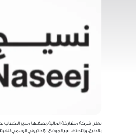
تعلن شركة مشاركة المالية، بصفتها مدير الاكتتاب لطر
بالطرح، وإتاحتها عبر الموقع الإلكتروني الرسمي للهيئة