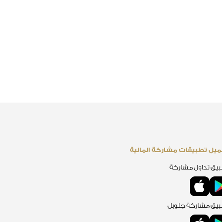
يل تطبيقات مشاركة المالية
يق تداول مشاركة
يق مشاركة جلوبل