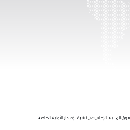
المالية بالإعلان عن نشرة الإصدار الأولية الخاصة