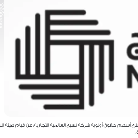
ح أسهم حقوق أولوية شركة نسيج العالمية التجارية، عن قيام هيئة السوق 
.