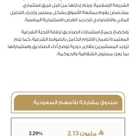
الشريعة الإسلامية، ويتم إدارتها من قبل فريق استثماري
متخصص يقوم بمتابعة الأسواق بشكل مستمر وإجراء التحليل
المالي والاقتصادي لتحديد الفرص الاستثمارية المناسبة.
وتخضع جميع استثمارات الصناديق لرقابة اللجنة الشرعية
المعتمدة لضمان الالتزام الكامل بالضوابط الشرعية، كما يتم
تزويد المستثمرين بتقارير دورية توضح أداء الصناديق واستثماراتها
بما يعزز مستوى الشفافية والحوكمة.
صندوق مشاركة للأسهم السعودية
2.13
مليون
2.29
%