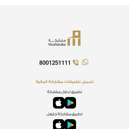
8001251111
تحميل تطبيقات مشاركة المالية
تطبيق تداول مشاركة
تطبيق مشاركة جلوبل