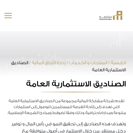
خطى
لى
لمحتوى
الرئيسية
/
المنتجات و الخدمات
/
إدارة الأوراق المالية
/
الصناديق
الاستثمارية العامة
الصناديق الاستثمارية العامة
تقدم شركة مشاركة المالية مجموعة من الصناديق الاستثمارية العامة
التي تهدف إلى إتاحة الفرصة للمستثمرين للوصول إلى استثمارات
متنوعة ومدارة باحترافية، وذلك وفقًا لضوابط ومبادئ الشريعة الإسلامية.
وتهدف هذه الصناديق إلى تحقيق النمو في رأس المال و توفير
دخل مستقر، من خلال الاستثمار في أصول متوافقة مع