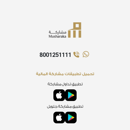
8001251111
تحميل تطبيقات مشاركة المالية
تطبيق تداول مشاركة
تطبيق مشاركة جلوبل