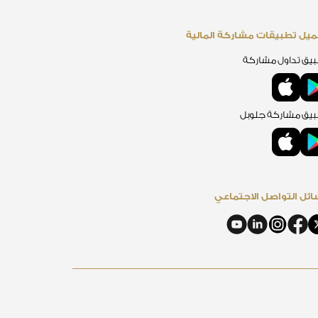
يل تطبيقات مشاركة المالية
يق تداول مشاركة
يق مشاركة جلوبل
ئل التواصل الاجتماعي