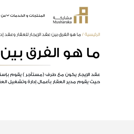
المنتجات و الخدمات
عن م
خطى
الرئيسية
/
ما هو الفرق بين عقد الإيجار للعقار وعقد إدا
لى
ما هو الفرق بين ع
لمحتوى
عقد الإيجار يكون مع طرف (مستأجر ) يقوم بإستخ
حيث يقوم مدير العقار بأعمال إدارة وتشغيل العقا