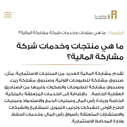
خطى
الرئيسية
/
ما هي منتجات وخدمات شركة مشاركة المالية؟
لى
ما هي منتجات وخدمات شركة
لمحتوى
مشاركة المالية؟
تقدم مشاركة المالية العديد من المنتجات الاستثمارية، مثل:
صندوق مشاركة للطروحات الأولية، وصندوق مشاركة ريت،
وصندوق مشاركة للطروحات والصكوك، وغيرها من الصناديق
العقارية الخاصة، بالإضافة إلى الخدمات المتعلقة بالملكية
الخاصة وزيادة رأس المال وعمليات الدمج والاستحواذ وعمليات
الطرح الأولي للشركات وترتيب التمويل للمشاريع والشركات
والاستشارات المتعلقة بأسواق رأس المال، وخدمات الحفظ،
وإدارة المحافظ الاستثمارية.