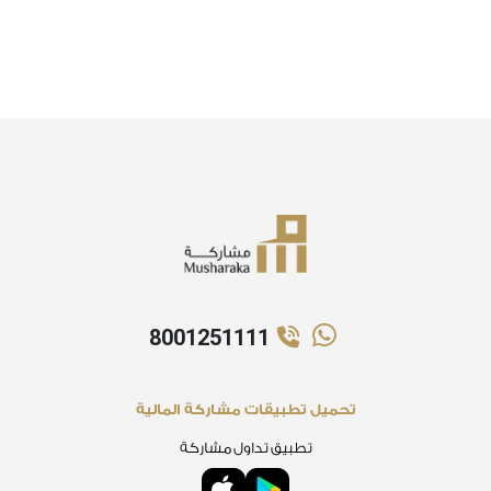
8001251111
تحميل تطبيقات مشاركة المالية
تطبيق تداول مشاركة