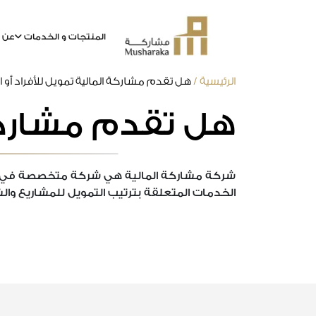
المنتجات و الخدمات
عن م
خطى
الرئيسية
/
هل تقدم مشاركة المالية تمويل للأفراد أو 
لى
هل تقدم مشاركة 
لمحتوى
شركة مشاركة المالية هي شركة متخصصة في إدارة 
الخدمات المتعلقة بترتيب التمويل للمشاريع وال