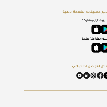
يل تطبيقات مشاركة المالية
يق تداول مشاركة
يق مشاركة جلوبل
ئل التواصل الاجتماعي