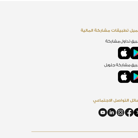
يل تطبيقات مشاركة المالية
يق تداول مشاركة
يق مشاركة جلوبل
ئل التواصل الاجتماعي