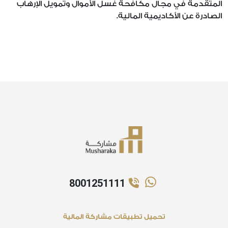
المتقدمة في مجال مكافحة غسل الأموال وتمويل الإرهاب
الصادرة عن الأكاديمية المالية.
8001251111
تحميل تطبيقات مشاركة المالية